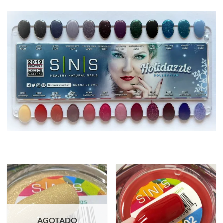
AGOTADO