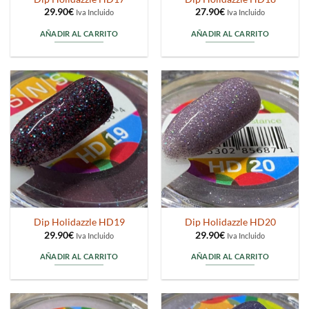
29.90
€
27.90
€
Iva Incluido
Iva Incluido
AÑADIR AL CARRITO
AÑADIR AL CARRITO
Dip Holidazzle HD19
Dip Holidazzle HD20
29.90
€
29.90
€
Iva Incluido
Iva Incluido
AÑADIR AL CARRITO
AÑADIR AL CARRITO