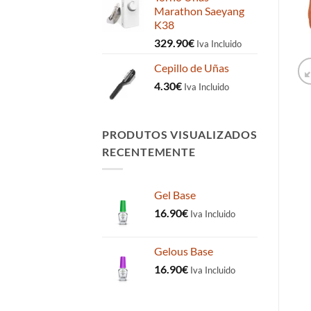
Marathon Saeyang
K38
329.90
€
Iva Incluido
Cepillo de Uñas
4.30
€
Iva Incluido
PRODUTOS VISUALIZADOS
RECENTEMENTE
Gel Base
16.90
€
Iva Incluido
Gelous Base
16.90
€
Iva Incluido