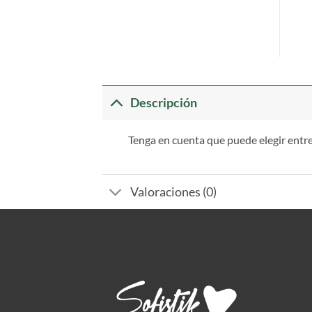
Descripción
Tenga en cuenta que puede elegir entr
Valoraciones (0)