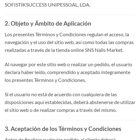
SOFISTIKSUCCESS UNIPESSOAL, LDA.
2. Objeto y Ámbito de Aplicación
Los presentes Términos y Condiciones regulan el acceso, la
navegación y el uso del sitio web, así como todas las compras
realizadas a través de la tienda online SNS Nails Market.
Al navegar por este sitio web o realizar un pedido, el usuario
declara haber leído, comprendido y aceptado íntegramente
los presentes Términos y Condiciones.
Si el usuario no está de acuerdo con cualquiera de las
disposiciones aquí establecidas, deberá abstenerse de utilizar
el sitio web o de realizar compras a través del mismo.
3. Aceptación de los Términos y Condiciones
Antes de finalizar cualquier pedido, el cliente deberá