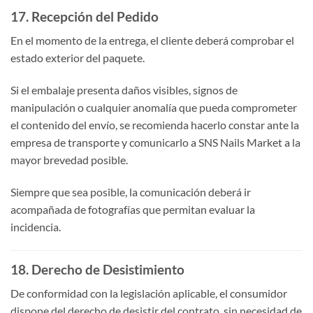
17. Recepción del Pedido
En el momento de la entrega, el cliente deberá comprobar el
estado exterior del paquete.
Si el embalaje presenta daños visibles, signos de
manipulación o cualquier anomalía que pueda comprometer
el contenido del envío, se recomienda hacerlo constar ante la
empresa de transporte y comunicarlo a SNS Nails Market a la
mayor brevedad posible.
Siempre que sea posible, la comunicación deberá ir
acompañada de fotografías que permitan evaluar la
incidencia.
18. Derecho de Desistimiento
De conformidad con la legislación aplicable, el consumidor
dispone del derecho de desistir del contrato, sin necesidad de