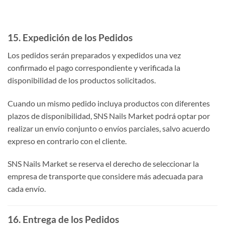
15. Expedición de los Pedidos
Los pedidos serán preparados y expedidos una vez
confirmado el pago correspondiente y verificada la
disponibilidad de los productos solicitados.
Cuando un mismo pedido incluya productos con diferentes
plazos de disponibilidad, SNS Nails Market podrá optar por
realizar un envío conjunto o envíos parciales, salvo acuerdo
expreso en contrario con el cliente.
SNS Nails Market se reserva el derecho de seleccionar la
empresa de transporte que considere más adecuada para
cada envío.
16. Entrega de los Pedidos