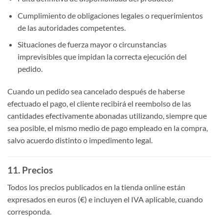
Cumplimiento de obligaciones legales o requerimientos
de las autoridades competentes.
Situaciones de fuerza mayor o circunstancias
imprevisibles que impidan la correcta ejecución del
pedido.
Cuando un pedido sea cancelado después de haberse
efectuado el pago, el cliente recibirá el reembolso de las
cantidades efectivamente abonadas utilizando, siempre que
sea posible, el mismo medio de pago empleado en la compra,
salvo acuerdo distinto o impedimento legal.
11. Precios
Todos los precios publicados en la tienda online están
expresados en euros (€) e incluyen el IVA aplicable, cuando
corresponda.