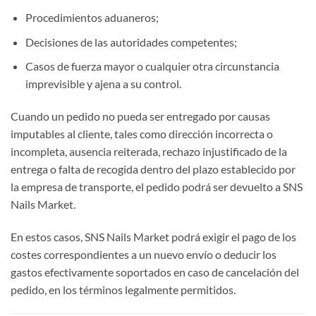
Procedimientos aduaneros;
Decisiones de las autoridades competentes;
Casos de fuerza mayor o cualquier otra circunstancia
imprevisible y ajena a su control.
Cuando un pedido no pueda ser entregado por causas
imputables al cliente, tales como dirección incorrecta o
incompleta, ausencia reiterada, rechazo injustificado de la
entrega o falta de recogida dentro del plazo establecido por
la empresa de transporte, el pedido podrá ser devuelto a SNS
Nails Market.
En estos casos, SNS Nails Market podrá exigir el pago de los
costes correspondientes a un nuevo envío o deducir los
gastos efectivamente soportados en caso de cancelación del
pedido, en los términos legalmente permitidos.