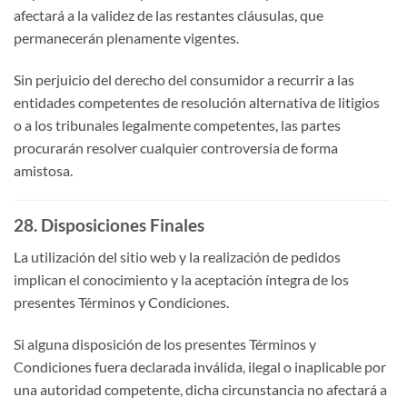
afectará a la validez de las restantes cláusulas, que
permanecerán plenamente vigentes.
Sin perjuicio del derecho del consumidor a recurrir a las
entidades competentes de resolución alternativa de litigios
o a los tribunales legalmente competentes, las partes
procurarán resolver cualquier controversia de forma
amistosa.
28. Disposiciones Finales
La utilización del sitio web y la realización de pedidos
implican el conocimiento y la aceptación íntegra de los
presentes Términos y Condiciones.
Si alguna disposición de los presentes Términos y
Condiciones fuera declarada inválida, ilegal o inaplicable por
una autoridad competente, dicha circunstancia no afectará a