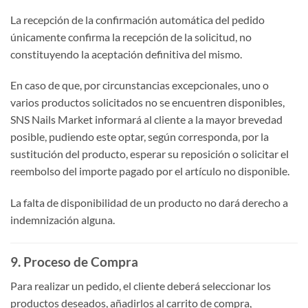
La recepción de la confirmación automática del pedido
únicamente confirma la recepción de la solicitud, no
constituyendo la aceptación definitiva del mismo.
En caso de que, por circunstancias excepcionales, uno o
varios productos solicitados no se encuentren disponibles,
SNS Nails Market informará al cliente a la mayor brevedad
posible, pudiendo este optar, según corresponda, por la
sustitución del producto, esperar su reposición o solicitar el
reembolso del importe pagado por el artículo no disponible.
La falta de disponibilidad de un producto no dará derecho a
indemnización alguna.
9. Proceso de Compra
Para realizar un pedido, el cliente deberá seleccionar los
productos deseados, añadirlos al carrito de compra,