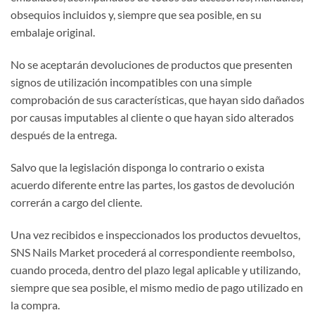
obsequios incluidos y, siempre que sea posible, en su
embalaje original.
No se aceptarán devoluciones de productos que presenten
signos de utilización incompatibles con una simple
comprobación de sus características, que hayan sido dañados
por causas imputables al cliente o que hayan sido alterados
después de la entrega.
Salvo que la legislación disponga lo contrario o exista
acuerdo diferente entre las partes, los gastos de devolución
correrán a cargo del cliente.
Una vez recibidos e inspeccionados los productos devueltos,
SNS Nails Market procederá al correspondiente reembolso,
cuando proceda, dentro del plazo legal aplicable y utilizando,
siempre que sea posible, el mismo medio de pago utilizado en
la compra.