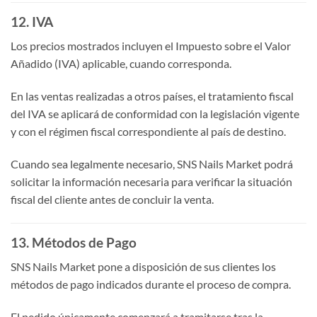
12. IVA
Los precios mostrados incluyen el Impuesto sobre el Valor
Añadido (IVA) aplicable, cuando corresponda.
En las ventas realizadas a otros países, el tratamiento fiscal
del IVA se aplicará de conformidad con la legislación vigente
y con el régimen fiscal correspondiente al país de destino.
Cuando sea legalmente necesario, SNS Nails Market podrá
solicitar la información necesaria para verificar la situación
fiscal del cliente antes de concluir la venta.
13. Métodos de Pago
SNS Nails Market pone a disposición de sus clientes los
métodos de pago indicados durante el proceso de compra.
El pedido únicamente comenzará a tramitarse tras la