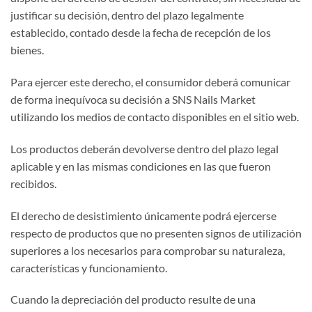
justificar su decisión, dentro del plazo legalmente
establecido, contado desde la fecha de recepción de los
bienes.
Para ejercer este derecho, el consumidor deberá comunicar
de forma inequívoca su decisión a SNS Nails Market
utilizando los medios de contacto disponibles en el sitio web.
Los productos deberán devolverse dentro del plazo legal
aplicable y en las mismas condiciones en las que fueron
recibidos.
El derecho de desistimiento únicamente podrá ejercerse
respecto de productos que no presenten signos de utilización
superiores a los necesarios para comprobar su naturaleza,
características y funcionamiento.
Cuando la depreciación del producto resulte de una