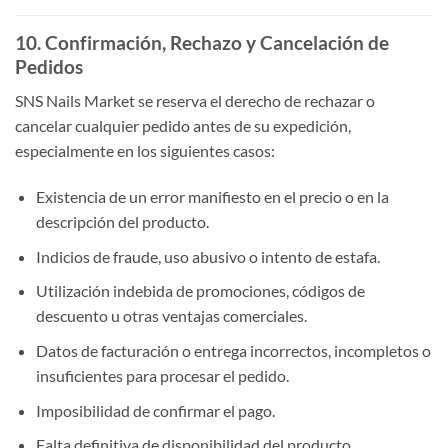
10. Confirmación, Rechazo y Cancelación de
Pedidos
SNS Nails Market se reserva el derecho de rechazar o
cancelar cualquier pedido antes de su expedición,
especialmente en los siguientes casos:
Existencia de un error manifiesto en el precio o en la
descripción del producto.
Indicios de fraude, uso abusivo o intento de estafa.
Utilización indebida de promociones, códigos de
descuento u otras ventajas comerciales.
Datos de facturación o entrega incorrectos, incompletos o
insuficientes para procesar el pedido.
Imposibilidad de confirmar el pago.
Falta definitiva de disponibilidad del producto.