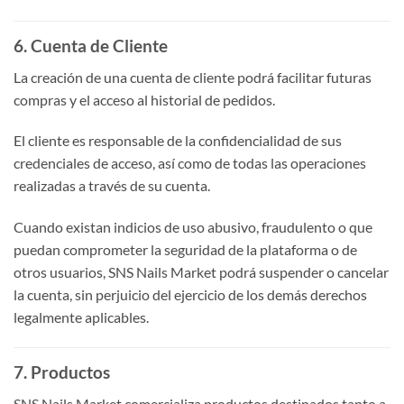
6. Cuenta de Cliente
La creación de una cuenta de cliente podrá facilitar futuras
compras y el acceso al historial de pedidos.
El cliente es responsable de la confidencialidad de sus
credenciales de acceso, así como de todas las operaciones
realizadas a través de su cuenta.
Cuando existan indicios de uso abusivo, fraudulento o que
puedan comprometer la seguridad de la plataforma o de
otros usuarios, SNS Nails Market podrá suspender o cancelar
la cuenta, sin perjuicio del ejercicio de los demás derechos
legalmente aplicables.
7. Productos
SNS Nails Market comercializa productos destinados tanto a