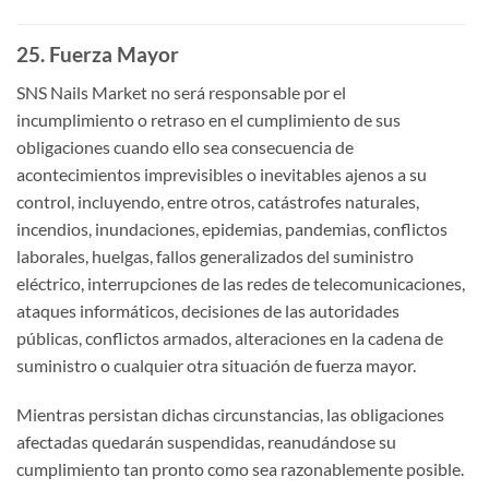
25. Fuerza Mayor
SNS Nails Market no será responsable por el
incumplimiento o retraso en el cumplimiento de sus
obligaciones cuando ello sea consecuencia de
acontecimientos imprevisibles o inevitables ajenos a su
control, incluyendo, entre otros, catástrofes naturales,
incendios, inundaciones, epidemias, pandemias, conflictos
laborales, huelgas, fallos generalizados del suministro
eléctrico, interrupciones de las redes de telecomunicaciones,
ataques informáticos, decisiones de las autoridades
públicas, conflictos armados, alteraciones en la cadena de
suministro o cualquier otra situación de fuerza mayor.
Mientras persistan dichas circunstancias, las obligaciones
afectadas quedarán suspendidas, reanudándose su
cumplimiento tan pronto como sea razonablemente posible.