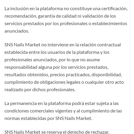
La inclusión en la plataforma no constituye una certificación,
recomendación, garantía de calidad ni validación de los
servicios prestados por los profesionales o establecimientos
anunciados.
SNS Nails Market no interviene en la relación contractual
establecida entre los usuarios de la plataforma y los
profesionales anunciados, por lo que no asume
responsabilidad alguna por los servicios prestados,
resultados obtenidos, precios practicados, disponibilidad,
cumplimiento de obligaciones legales o cualquier otro acto
realizado por dichos profesionales.
La permanencia en la plataforma podrá estar sujeta a las
condiciones comerciales vigentes y al cumplimiento de las
normas establecidas por SNS Nails Market.
SNS Nails Market se reserva el derecho de rechazar,