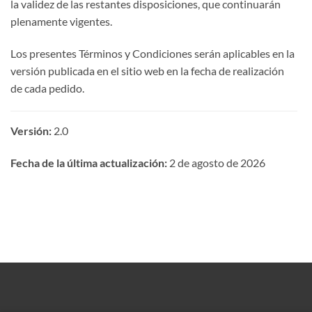
la validez de las restantes disposiciones, que continuarán
plenamente vigentes.
Los presentes Términos y Condiciones serán aplicables en la
versión publicada en el sitio web en la fecha de realización
de cada pedido.
Versión:
2.0
Fecha de la última actualización:
2 de agosto de 2026