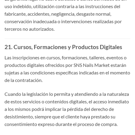
uso indebido, utilización contraria a las instrucciones del
fabricante, accidentes, negligencia, desgaste normal,
conservación inadecuada o intervenciones realizadas por
terceros no autorizados.
21. Cursos, Formaciones y Productos Digitales
Las inscripciones en cursos, formaciones, talleres, eventos o
productos digitales ofrecidos por SNS Nails Market estarán
sujetas a las condiciones específicas indicadas en el momento
de la contratación.
Cuando la legislación lo permita y atendiendo a la naturaleza
de estos servicios o contenidos digitales, el acceso inmediato
a los mismos podrá implicar la pérdida del derecho de
desistimiento, siempre que el cliente haya prestado su
consentimiento expreso durante el proceso de compra.