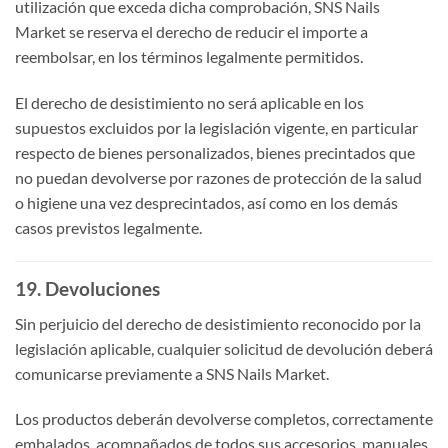
utilización que exceda dicha comprobación, SNS Nails
Market se reserva el derecho de reducir el importe a
reembolsar, en los términos legalmente permitidos.
El derecho de desistimiento no será aplicable en los
supuestos excluidos por la legislación vigente, en particular
respecto de bienes personalizados, bienes precintados que
no puedan devolverse por razones de protección de la salud
o higiene una vez desprecintados, así como en los demás
casos previstos legalmente.
19. Devoluciones
Sin perjuicio del derecho de desistimiento reconocido por la
legislación aplicable, cualquier solicitud de devolución deberá
comunicarse previamente a SNS Nails Market.
Los productos deberán devolverse completos, correctamente
embalados, acompañados de todos sus accesorios, manuales,