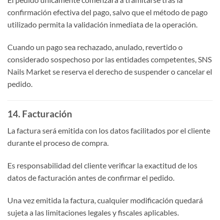
confirmación efectiva del pago, salvo que el método de pago
utilizado permita la validación inmediata de la operación.
Cuando un pago sea rechazado, anulado, revertido o
considerado sospechoso por las entidades competentes, SNS
Nails Market se reserva el derecho de suspender o cancelar el
pedido.
14. Facturación
La factura será emitida con los datos facilitados por el cliente
durante el proceso de compra.
Es responsabilidad del cliente verificar la exactitud de los
datos de facturación antes de confirmar el pedido.
Una vez emitida la factura, cualquier modificación quedará
sujeta a las limitaciones legales y fiscales aplicables.