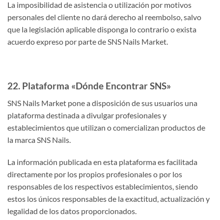
La imposibilidad de asistencia o utilización por motivos
personales del cliente no dará derecho al reembolso, salvo
que la legislación aplicable disponga lo contrario o exista
acuerdo expreso por parte de SNS Nails Market.
22. Plataforma «Dónde Encontrar SNS»
SNS Nails Market pone a disposición de sus usuarios una
plataforma destinada a divulgar profesionales y
establecimientos que utilizan o comercializan productos de
la marca SNS Nails.
La información publicada en esta plataforma es facilitada
directamente por los propios profesionales o por los
responsables de los respectivos establecimientos, siendo
estos los únicos responsables de la exactitud, actualización y
legalidad de los datos proporcionados.