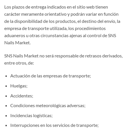
Los plazos de entrega indicados en el sitio web tienen
carácter meramente orientativo y podrán variar en función
de la disponibilidad de los productos, el destino del envío, la
empresa de transporte utilizada, los procedimientos
aduaneros u otras circunstancias ajenas al control de SNS
Nails Market.
SNS Nails Market no será responsable de retrasos derivados,
entre otros, de:
Actuación de las empresas de transporte;
Huelgas;
Accidentes;
Condiciones meteorológicas adversas;
Incidencias logísticas;
Interrupciones en los servicios de transporte;