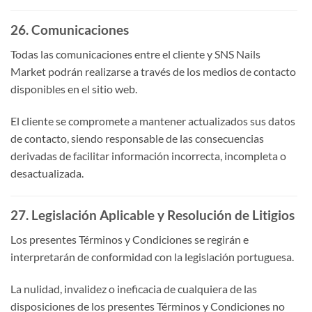
26. Comunicaciones
Todas las comunicaciones entre el cliente y SNS Nails
Market podrán realizarse a través de los medios de contacto
disponibles en el sitio web.
El cliente se compromete a mantener actualizados sus datos
de contacto, siendo responsable de las consecuencias
derivadas de facilitar información incorrecta, incompleta o
desactualizada.
27. Legislación Aplicable y Resolución de Litigios
Los presentes Términos y Condiciones se regirán e
interpretarán de conformidad con la legislación portuguesa.
La nulidad, invalidez o ineficacia de cualquiera de las
disposiciones de los presentes Términos y Condiciones no