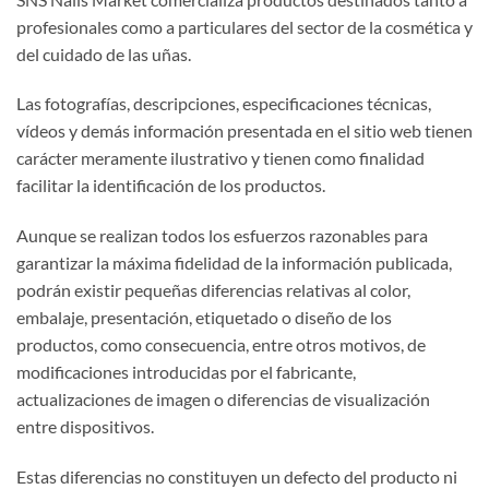
profesionales como a particulares del sector de la cosmética y
del cuidado de las uñas.
Las fotografías, descripciones, especificaciones técnicas,
vídeos y demás información presentada en el sitio web tienen
carácter meramente ilustrativo y tienen como finalidad
facilitar la identificación de los productos.
Aunque se realizan todos los esfuerzos razonables para
garantizar la máxima fidelidad de la información publicada,
podrán existir pequeñas diferencias relativas al color,
embalaje, presentación, etiquetado o diseño de los
productos, como consecuencia, entre otros motivos, de
modificaciones introducidas por el fabricante,
actualizaciones de imagen o diferencias de visualización
entre dispositivos.
Estas diferencias no constituyen un defecto del producto ni