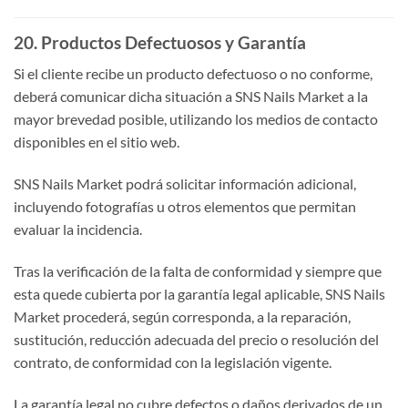
20. Productos Defectuosos y Garantía
Si el cliente recibe un producto defectuoso o no conforme,
deberá comunicar dicha situación a SNS Nails Market a la
mayor brevedad posible, utilizando los medios de contacto
disponibles en el sitio web.
SNS Nails Market podrá solicitar información adicional,
incluyendo fotografías u otros elementos que permitan
evaluar la incidencia.
Tras la verificación de la falta de conformidad y siempre que
esta quede cubierta por la garantía legal aplicable, SNS Nails
Market procederá, según corresponda, a la reparación,
sustitución, reducción adecuada del precio o resolución del
contrato, de conformidad con la legislación vigente.
La garantía legal no cubre defectos o daños derivados de un