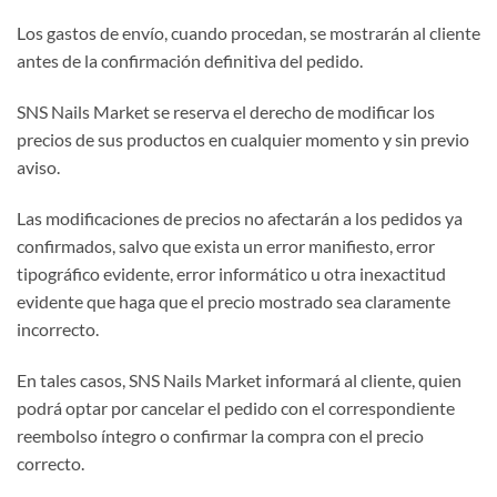
Los gastos de envío, cuando procedan, se mostrarán al cliente
antes de la confirmación definitiva del pedido.
SNS Nails Market se reserva el derecho de modificar los
precios de sus productos en cualquier momento y sin previo
aviso.
Las modificaciones de precios no afectarán a los pedidos ya
confirmados, salvo que exista un error manifiesto, error
tipográfico evidente, error informático u otra inexactitud
evidente que haga que el precio mostrado sea claramente
incorrecto.
En tales casos, SNS Nails Market informará al cliente, quien
podrá optar por cancelar el pedido con el correspondiente
reembolso íntegro o confirmar la compra con el precio
correcto.