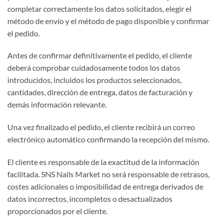
completar correctamente los datos solicitados, elegir el
método de envío y el método de pago disponible y confirmar
el pedido.
Antes de confirmar definitivamente el pedido, el cliente
deberá comprobar cuidadosamente todos los datos
introducidos, incluidos los productos seleccionados,
cantidades, dirección de entrega, datos de facturación y
demás información relevante.
Una vez finalizado el pedido, el cliente recibirá un correo
electrónico automático confirmando la recepción del mismo.
El cliente es responsable de la exactitud de la información
facilitada. SNS Nails Market no será responsable de retrasos,
costes adicionales o imposibilidad de entrega derivados de
datos incorrectos, incompletos o desactualizados
proporcionados por el cliente.