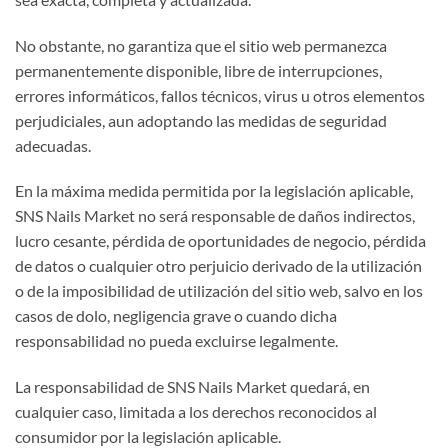
No obstante, no garantiza que el sitio web permanezca
permanentemente disponible, libre de interrupciones,
errores informáticos, fallos técnicos, virus u otros elementos
perjudiciales, aun adoptando las medidas de seguridad
adecuadas.
En la máxima medida permitida por la legislación aplicable,
SNS Nails Market no será responsable de daños indirectos,
lucro cesante, pérdida de oportunidades de negocio, pérdida
de datos o cualquier otro perjuicio derivado de la utilización
o de la imposibilidad de utilización del sitio web, salvo en los
casos de dolo, negligencia grave o cuando dicha
responsabilidad no pueda excluirse legalmente.
La responsabilidad de SNS Nails Market quedará, en
cualquier caso, limitada a los derechos reconocidos al
consumidor por la legislación aplicable.