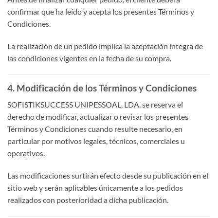
confirmar que ha leído y acepta los presentes Términos y
Condiciones.
La realización de un pedido implica la aceptación íntegra de
las condiciones vigentes en la fecha de su compra.
4. Modificación de los Términos y Condiciones
SOFISTIKSUCCESS UNIPESSOAL, LDA. se reserva el
derecho de modificar, actualizar o revisar los presentes
Términos y Condiciones cuando resulte necesario, en
particular por motivos legales, técnicos, comerciales u
operativos.
Las modificaciones surtirán efecto desde su publicación en el
sitio web y serán aplicables únicamente a los pedidos
realizados con posterioridad a dicha publicación.