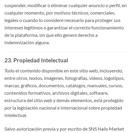
suspender, modificar o eliminar cualquier anuncio o perfil, en
cualquier momento, por motivos técnicos, comerciales,
legales o cuando lo considere necesario para proteger sus
intereses legítimos o garantizar el correcto funcionamiento
de la plataforma, sin que ello genere derecho a
indemnización alguna.
23. Propiedad Intelectual
Todo el contenido disponible en este sitio web, incluyendo,
entre otros, textos, imágenes, fotografías, vídeos, logotipos,
marcas, gráficos, documentos, catálogos, manuales, cursos,
contenidos formativos, archivos digitales, software,
estructura del sitio web y demás elementos, está protegido
por la legislación nacional e internacional sobre propiedad
intelectual.
Salvo autorización previa y por escrito de SNS Nails Market