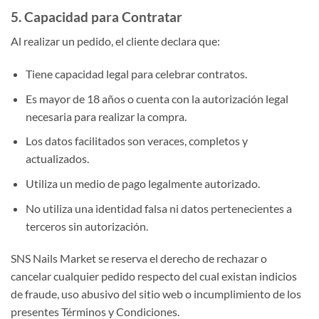
5. Capacidad para Contratar
Al realizar un pedido, el cliente declara que:
Tiene capacidad legal para celebrar contratos.
Es mayor de 18 años o cuenta con la autorización legal
necesaria para realizar la compra.
Los datos facilitados son veraces, completos y
actualizados.
Utiliza un medio de pago legalmente autorizado.
No utiliza una identidad falsa ni datos pertenecientes a
terceros sin autorización.
SNS Nails Market se reserva el derecho de rechazar o
cancelar cualquier pedido respecto del cual existan indicios
de fraude, uso abusivo del sitio web o incumplimiento de los
presentes Términos y Condiciones.