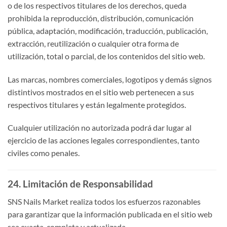
o de los respectivos titulares de los derechos, queda
prohibida la reproducción, distribución, comunicación
pública, adaptación, modificación, traducción, publicación,
extracción, reutilización o cualquier otra forma de
utilización, total o parcial, de los contenidos del sitio web.
Las marcas, nombres comerciales, logotipos y demás signos
distintivos mostrados en el sitio web pertenecen a sus
respectivos titulares y están legalmente protegidos.
Cualquier utilización no autorizada podrá dar lugar al
ejercicio de las acciones legales correspondientes, tanto
civiles como penales.
24. Limitación de Responsabilidad
SNS Nails Market realiza todos los esfuerzos razonables
para garantizar que la información publicada en el sitio web
sea exacta, completa y actualizada.