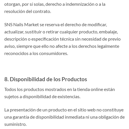
otorgan, por sí solas, derecho a indemnización o a la
resolución del contrato.
SNS Nails Market se reserva el derecho de modificar,
actualizar, sustituir o retirar cualquier producto, embalaje,
descripción o especificación técnica sin necesidad de previo
aviso, siempre que ello no afecte a los derechos legalmente
reconocidos a los consumidores.
8. Disponibilidad de los Productos
Todos los productos mostrados en la tienda online están
sujetos a disponibilidad de existencias.
La presentación de un producto en el sitio web no constituye
una garantía de disponibilidad inmediata ni una obligación de
suministro.