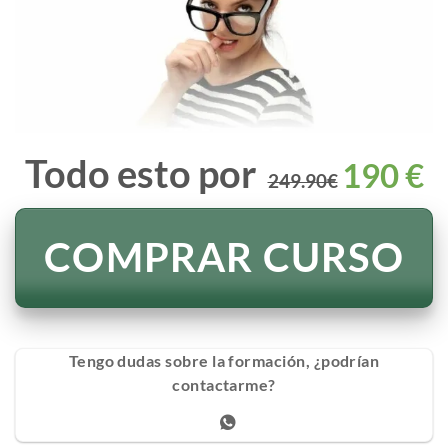
Todo esto por
190 €
249.90€
COMPRAR CURSO
Tengo dudas sobre la formación, ¿podrían
contactarme?