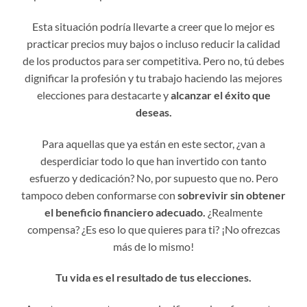
Esta situación podría llevarte a creer que lo mejor es
practicar precios muy bajos o incluso reducir la calidad
de los productos para ser competitiva. Pero no, tú debes
dignificar la profesión y tu trabajo haciendo las mejores
elecciones para destacarte y
alcanzar el éxito que
deseas.
Para aquellas que ya están en este sector, ¿van a
desperdiciar todo lo que han invertido con tanto
esfuerzo y dedicación? No, por supuesto que no. Pero
tampoco deben conformarse con
sobrevivir sin obtener
el beneficio financiero adecuado.
¿Realmente
compensa? ¿Es eso lo que quieres para ti? ¡No ofrezcas
más de lo mismo!
Tu vida es el resultado de tus elecciones.