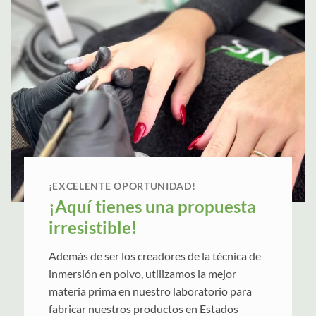
¡EXCELENTE OPORTUNIDAD!
¡Aquí tienes una propuesta
irresistible!
Además de ser los creadores de la técnica de
inmersión en polvo, utilizamos la mejor
materia prima en nuestro laboratorio para
fabricar nuestros productos en Estados