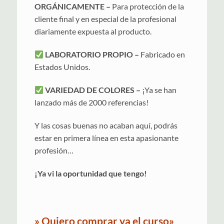
ORGÁNICAMENTE –
Para protección de la
cliente final y en especial de la profesional
diariamente expuesta al producto.
LABORATORIO PROPIO –
Fabricado en
Estados Unidos.
VARIEDAD DE COLORES –
¡Ya se han
lanzado más de 2000 referencias!
Y las cosas buenas no acaban aquí, podrás
estar en primera línea en esta apasionante
profesión…
¡Ya vi la oportunidad que tengo!
» Quiero comprar ya el curso»