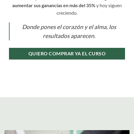
aumentar sus ganancias en más del 35%
y hoy siguen
creciendo.
Donde pones el corazón y el alma, los
resultados aparecen.
QUIERO COMPRAR YA EL CURSO