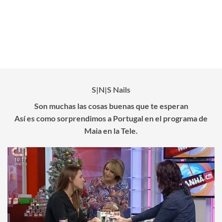
S|N|S Nails
Son muchas las cosas buenas que te esperan
Así es como sorprendimos a Portugal en el programa de
Maia en la Tele.