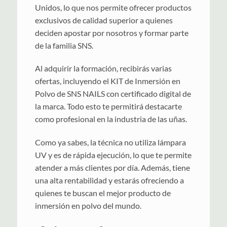
Unidos, lo que nos permite ofrecer productos
exclusivos de calidad superior a quienes
deciden apostar por nosotros y formar parte
de la familia SNS.
Al adquirir la formación, recibirás varias
ofertas, incluyendo el KIT de Inmersión en
Polvo de SNS NAILS con certificado digital de
la marca. Todo esto te permitirá destacarte
como profesional en la industria de las uñas.
Como ya sabes, la técnica no utiliza lámpara
UV y es de rápida ejecución, lo que te permite
atender a más clientes por día. Además, tiene
una alta rentabilidad y estarás ofreciendo a
quienes te buscan el mejor producto de
inmersión en polvo del mundo.