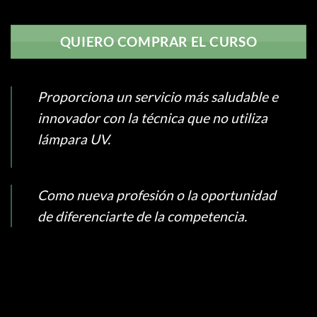
QUIERO COMPRAR EL CURSO
Proporciona un servicio más saludable e
innovador con la técnica que no utiliza
lámpara UV.
Como nueva profesión o la oportunidad
de diferenciarte de la competencia.