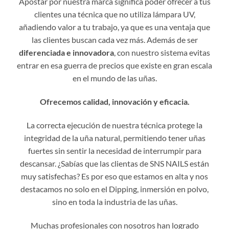
Apostar por nuestra marca significa poder ofrecer a tus
clientes una técnica que no utiliza lámpara UV,
añadiendo valor a tu trabajo, ya que es una ventaja que
las clientes buscan cada vez más. Además de ser
diferenciada e innovadora
, con nuestro sistema evitas
entrar en esa guerra de precios que existe en gran escala
en el mundo de las uñas.
Ofrecemos calidad, innovación y eficacia.
La correcta ejecución de nuestra técnica protege la
integridad de la uña natural, permitiendo tener uñas
fuertes sin sentir la necesidad de interrumpir para
descansar. ¿Sabías que las clientas de SNS NAILS están
muy satisfechas? Es por eso que estamos en alta y nos
destacamos no solo en el Dipping, inmersión en polvo,
sino en toda la industria de las uñas.
Muchas profesionales con nosotros han logrado