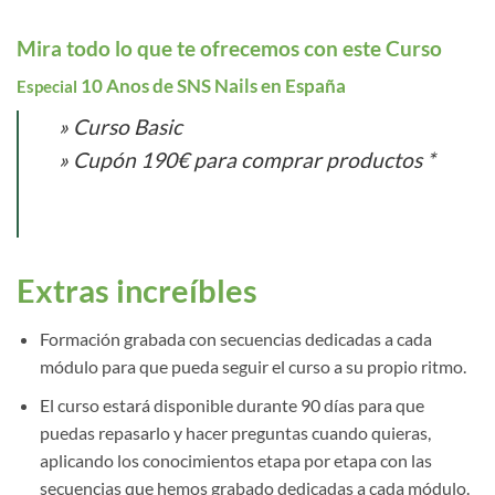
Mira todo lo que te ofrecemos con este Curso
10 Anos de SNS Nails en España
Especial
» Curso Basic
» Cupón 190€ para comprar productos *
Extras increíbles
Formación grabada con secuencias dedicadas a cada
módulo para que pueda seguir el curso a su propio ritmo.
El curso estará disponible durante 90 días para que
puedas repasarlo y hacer preguntas cuando quieras,
aplicando los conocimientos etapa por etapa con las
secuencias que hemos grabado dedicadas a cada módulo.