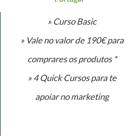
» Curso Basic
» Vale no valor de 190€ para
comprares os produtos *
» 4 Quick Cursos para te
apoiar no marketing