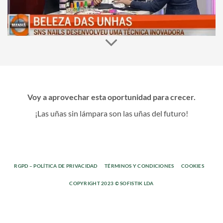
Voy a aprovechar esta oportunidad para crecer.
¡Las uñas sin lámpara son las uñas del futuro!
RGPD – POLÍTICA DE PRIVACIDAD
TÉRMINOS Y CONDICIONES
COOKIES
COPYRIGHT 2023 © SOFISTIK LDA