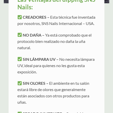
Nails:
CREADORES –
Esta técnica fue inventada
por nosotros, SNS Nails Internacional – USA.
NO DAÑA –
Ya está comprobado que el
protocolo bien realizado no daña la uña
natural.
SIN LÁMPARA UV –
No necesita lámpara
UV, ideal para quienes no les gusta esta
exposición.
SIN OLORES –
El ambiente en tu salón
estará libre de olores que generalmente
están asociados con otros productos para
uñas.