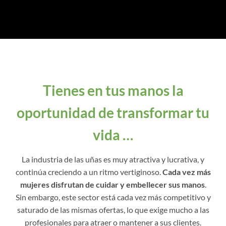
Tienes en tus manos la
oportunidad de transformar tu
vida …
La industria de las uñas es muy atractiva y lucrativa, y
continúa creciendo a un ritmo vertiginoso.
Cada vez más
mujeres disfrutan de cuidar y embellecer sus manos
.
Sin embargo, este sector está cada vez más competitivo y
saturado de las mismas ofertas, lo que exige mucho a las
profesionales para atraer o mantener a sus clientes.