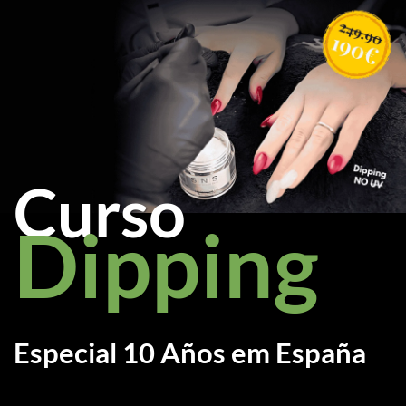
Curso
Dipping
Especial 10 Años em España