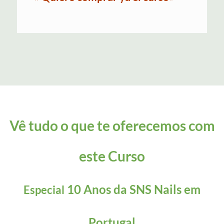
Vê tudo o que te oferecemos com
este Curso
10 Anos da SNS Nails em
Especial
Portugal