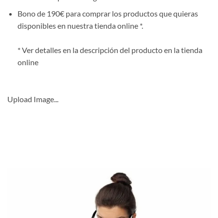
Bono de 190€ para comprar los productos que quieras
disponibles en nuestra tienda online *.
* Ver detalles en la descripción del producto en la tienda
online
Upload Image...