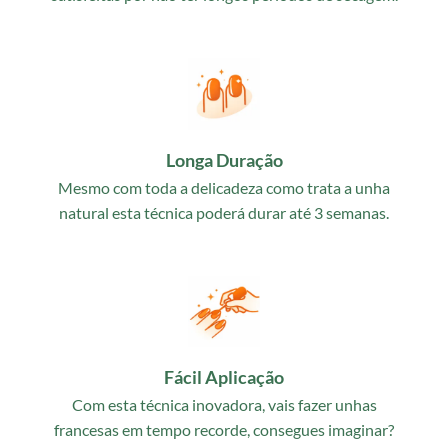
Longa Duração
Mesmo com toda a delicadeza como trata a unha
natural esta técnica poderá durar até 3 semanas.
Fácil Aplicação
Com esta técnica inovadora, vais fazer unhas
francesas em tempo recorde, consegues imaginar?