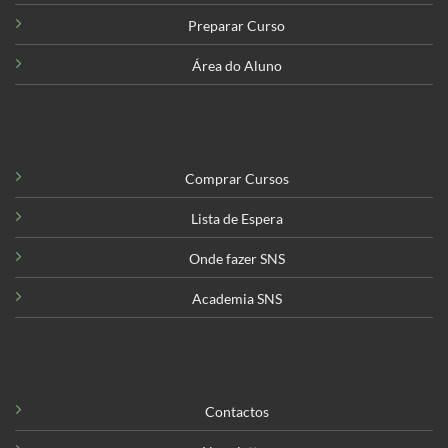
Preparar Curso
Área do Aluno
Comprar Cursos
Lista de Espera
Onde fazer SNS
Academia SNS
Contactos