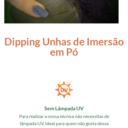
Dipping Unhas de Imersão
em Pó
Sem Lâmpada UV
Para realizar a nossa técnica não necessitas de
lâmpada UV, Ideal para quem não gosta dessa