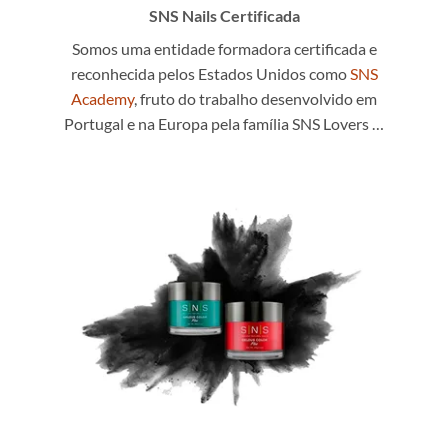
SNS Nails Certificada
Somos uma entidade formadora certificada e
reconhecida pelos Estados Unidos como
SNS
Academy
, fruto do trabalho desenvolvido em
Portugal e na Europa pela família SNS Lovers …