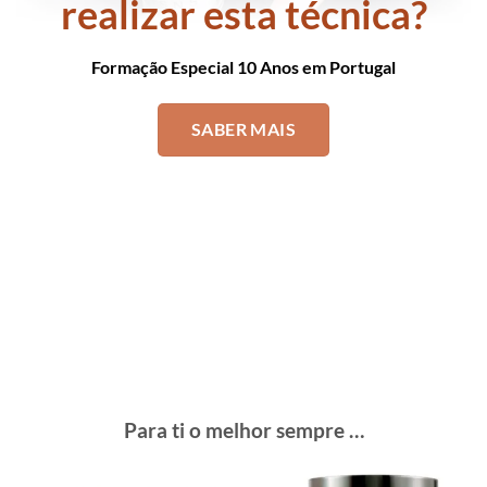
realizar esta técnica?
Formação Especial 10 Anos em Portugal
SABER MAIS
Para ti o melhor sempre …