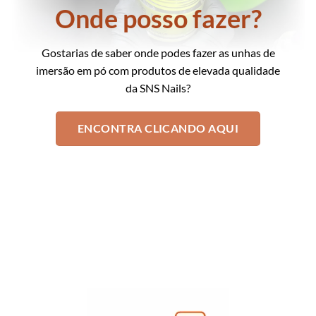
Onde posso fazer?
Gostarias de saber onde podes fazer as unhas de
imersão em pó com produtos de elevada qualidade
da SNS Nails?
ENCONTRA CLICANDO AQUI