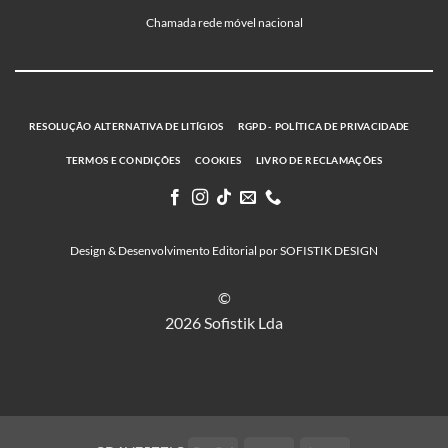
Chamada rede móvel nacional
RESOLUÇÃO ALTERNATIVA DE LITÍGIOS
RGPD - POLÍTICA DE PRIVACIDADE
TERMOS E CONDIÇÕES
COOKIES
LIVRO DE RECLAMAÇÕES
Design & Desenvolvimento Editorial por SOFISTIK DESIGN
©
2026 Sofistik Lda