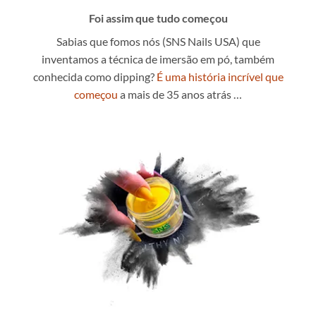
Foi assim que tudo começou
Sabias que fomos nós (SNS Nails USA) que
inventamos a técnica de imersão em pó, também
conhecida como dipping?
É uma história incrível que
começou
a mais de 35 anos atrás …