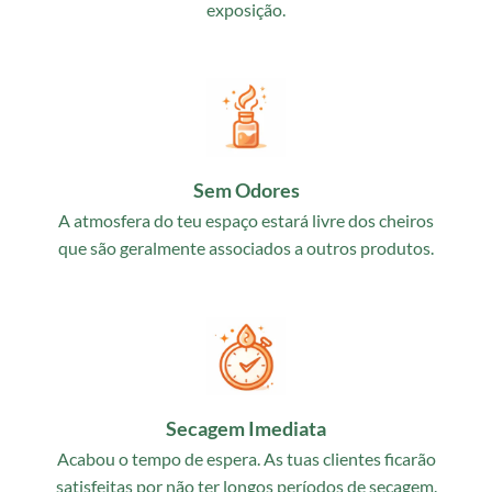
exposição.
Sem Odores
A atmosfera do teu espaço estará livre dos cheiros
que são geralmente associados a outros produtos.
Secagem Imediata
Acabou o tempo de espera. As tuas clientes ficarão
satisfeitas por não ter longos períodos de secagem.