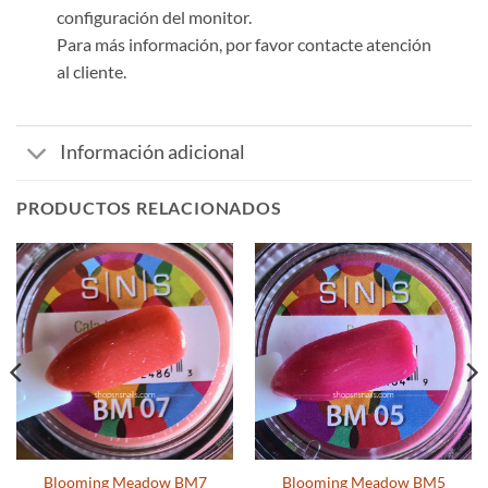
configuración del monitor.
Para más información, por favor contacte atención
al cliente.
Información adicional
PRODUCTOS RELACIONADOS
Blooming Meadow BM7
Blooming Meadow BM5