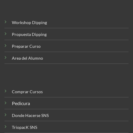
Workshop Dipping
Propuesta Dipping
Preparar Curso
Area del Alumno
Comprar Cursos
Pedicura
Donde Hacerse SNS
TriopacK SNS