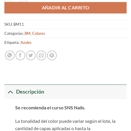
AÑADIR AL CARRITO
SKU:
BM11
Categorías:
BM
,
Colores
Etiqueta:
Azules
Descripción
Se recomienda el curso SNS Nails.
La tonalidad del color puede variar según el lote, la
cantidad de capas aplicadas o hasta la