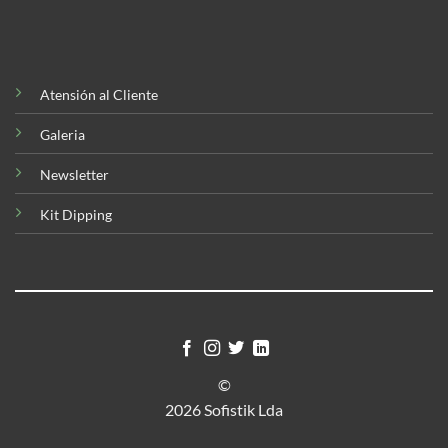
Atensión al Cliente
Galeria
Newsletter
Kit Dipping
©
2026 Sofistik Lda