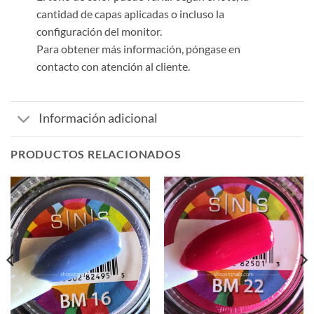
cantidad de capas aplicadas o incluso la
configuración del monitor.
Para obtener más información, póngase en
contacto con atención al cliente.
Información adicional
PRODUCTOS RELACIONADOS