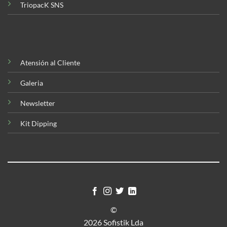
TriopacK SNS
Atensión al Cliente
Galeria
Newsletter
Kit Dipping
©
2026 Sofistik Lda