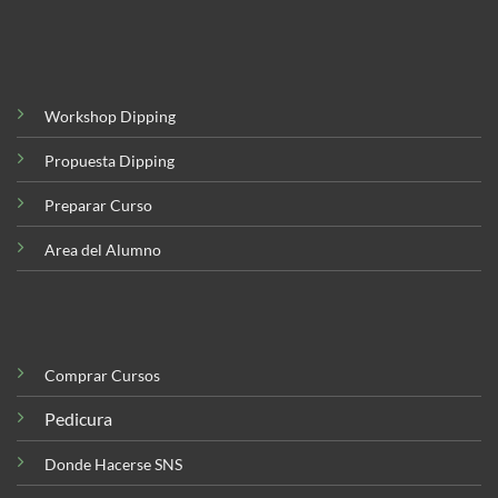
Workshop Dipping
Propuesta Dipping
Preparar Curso
Area del Alumno
Comprar Cursos
Pedicura
Donde Hacerse SNS