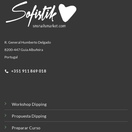
R. General Humberto Delgado
8200-447 Guia Albufeira
Portugal
+351 911 869 018
Workshop Dipping
Propuesta Dipping
Preparar Curso