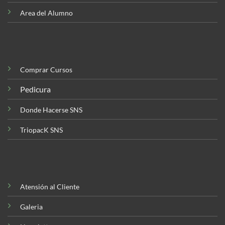
Area del Alumno
Comprar Cursos
Pedicura
Donde Hacerse SNS
TriopacK SNS
Atensión al Cliente
Galeria