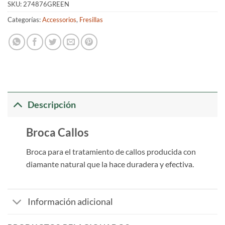
SKU:
274876GREEN
Categorías:
Accessorios
,
Fresillas
Descripción
Broca Callos
Broca para el tratamiento de callos producida con
diamante natural que la hace duradera y efectiva.
Información adicional