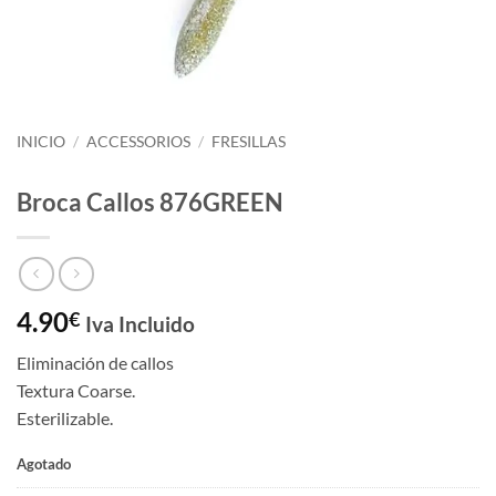
INICIO
/
ACCESSORIOS
/
FRESILLAS
Broca Callos 876GREEN
4.90
€
Iva Incluido
Eliminación de callos
Textura Coarse.
Esterilizable.
Agotado