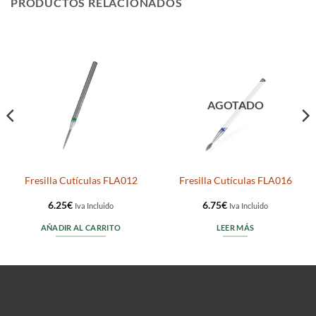
PRODUCTOS RELACIONADOS
AGOTADO
Fresilla Cutículas FLA012
Fresilla Cutículas FLA016
6.25
€
6.75
€
Iva Incluido
Iva Incluido
AÑADIR AL CARRITO
LEER MÁS