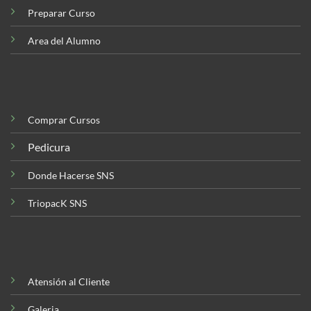
Preparar Curso
Area del Alumno
Comprar Cursos
Pedicura
Donde Hacerse SNS
TriopacK SNS
Atensión al Cliente
Galeria