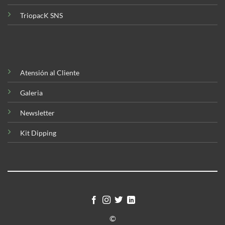
TriopacK SNS
Atensión al Cliente
Galeria
Newsletter
Kit Dipping
©