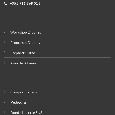
+351 911 869 018
Workshop Dipping
Propuesta Dipping
Preparar Curso
Area del Alumno
Comprar Cursos
Pedicura
Donde Hacerse SNS