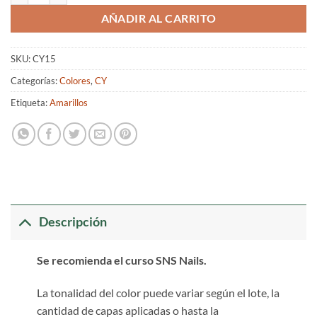
AÑADIR AL CARRITO
SKU:
CY15
Categorías:
Colores
,
CY
Etiqueta:
Amarillos
Descripción
Se recomienda el curso SNS Nails.
La tonalidad del color puede variar según el lote, la
cantidad de capas aplicadas o hasta la