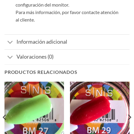
configuración del monitor.
Para más información, por favor contacte atención
al cliente.
Información adicional
Valoraciones (0)
PRODUCTOS RELACIONADOS