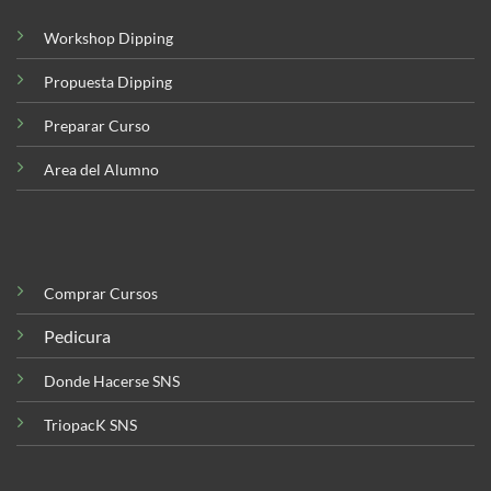
Workshop Dipping
Propuesta Dipping
Preparar Curso
Area del Alumno
Comprar Cursos
Pedicura
Donde Hacerse SNS
TriopacK SNS