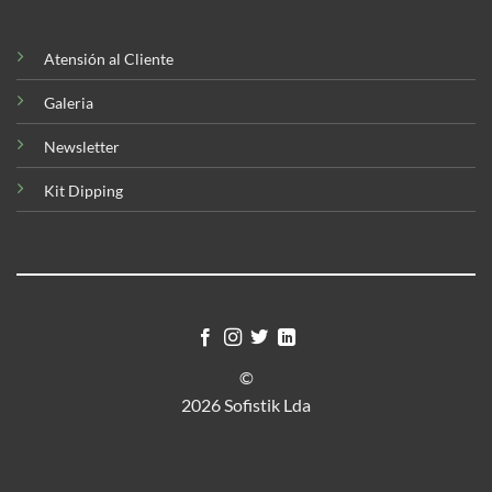
Atensión al Cliente
Galeria
Newsletter
Kit Dipping
©
2026 Sofistik Lda