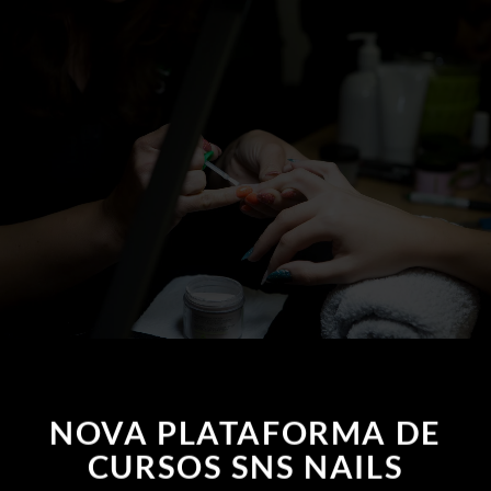
NOVA PLATAFORMA DE
CURSOS SNS NAILS