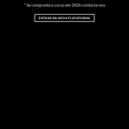
* Se compraste o curso em 2026 contacta-nos
ENTRAR NA NOVA PLATAFORMA