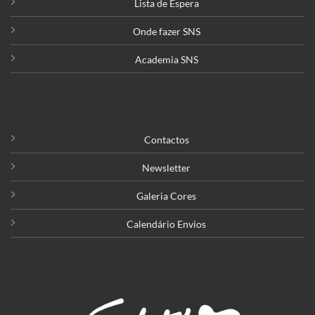
Lista de Espera
Onde fazer SNS
Academia SNS
Contactos
Newsletter
Galeria Cores
Calendário Envios