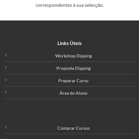
correspondentes à sua selecção.
Links Úteis
Workshop Dipping
Proposta Dipping
Preparar Curso
Área do Aluno
Comprar Cursos