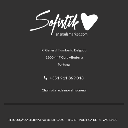
R. General Humberto Delgado
8200-447 Guia Albufeira
Portugal
+351 911 869 018
Chamada rede móvel nacional
RESOLUÇÃO ALTERNATIVA DE LITÍGIOS
RGPD - POLÍTICA DE PRIVACIDADE