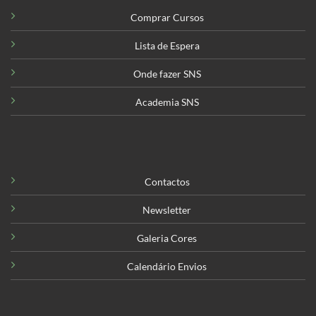
Comprar Cursos
Lista de Espera
Onde fazer SNS
Academia SNS
Contactos
Newsletter
Galeria Cores
Calendário Envios