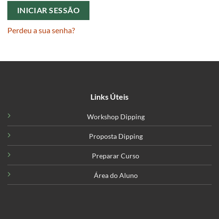
INICIAR SESSÃO
Perdeu a sua senha?
Links Úteis
Workshop Dipping
Proposta Dipping
Preparar Curso
Área do Aluno