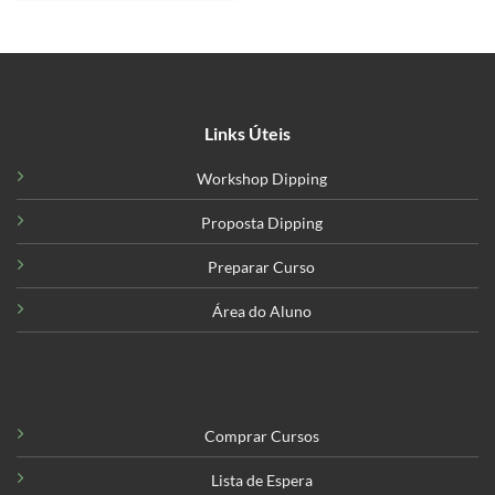
Links Úteis
Workshop Dipping
Proposta Dipping
Preparar Curso
Área do Aluno
Comprar Cursos
Lista de Espera