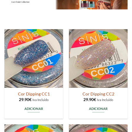
Cor Dipping CC1
Cor Dipping CC2
29.90
€
29.90
€
Iva Incluido
Iva Incluido
ADICIONAR
ADICIONAR