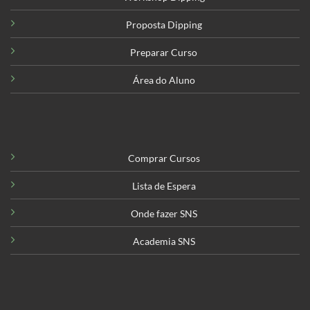
Proposta Dipping
Preparar Curso
Área do Aluno
Comprar Cursos
Lista de Espera
Onde fazer SNS
Academia SNS