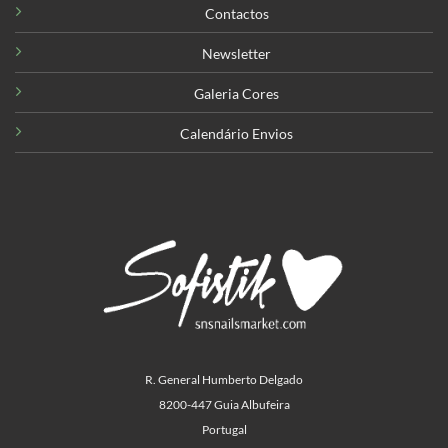
Contactos
Newsletter
Galeria Cores
Calendário Envios
R. General Humberto Delgado
8200-447 Guia Albufeira
Portugal