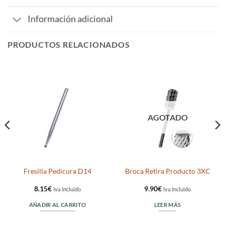
Información adicional
PRODUCTOS RELACIONADOS
AGOTADO
Fresilla Pedicura D14
Broca Retira Producto 3XC
8.15
€
9.90
€
Iva Incluido
Iva Incluido
AÑADIR AL CARRITO
LEER MÁS