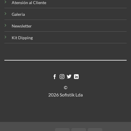
Atensión al Cliente
Galeria
Newsletter
Kit Dipping
©
2026 Sofistik Lda