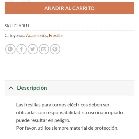
AÑADIR AL CARRITO
SKU:
FLABLU
Categorías:
Accessorios
,
Fresillas
Descripción
Las fresillas para tornos eléctricos deben ser
utilizadas con responsabilidad, su uso inapropiado
puede resultar en peligro.
Por favor, utilice siempre material de protección.