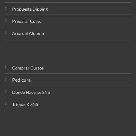
Propuesta Dipping
Preparar Curso
Area del Alumno
Comprar Cursos
Pedicura
Donde Hacerse SNS
TriopacK SNS