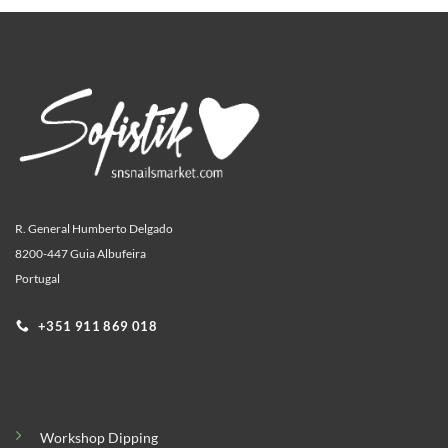
R. General Humberto Delgado
8200-447 Guia Albufeira
Portugal
+351 911 869 018
Workshop Dipping