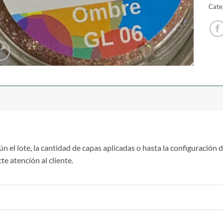
Cate
n el lote, la cantidad de capas aplicadas o hasta la configuración 
e atención al cliente.