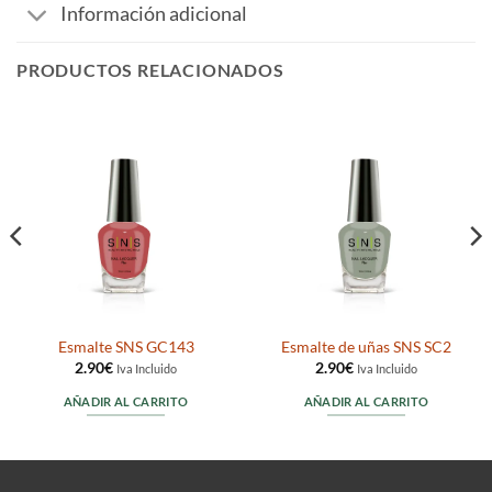
Información adicional
PRODUCTOS RELACIONADOS
Esmalte SNS GC143
Esmalte de uñas SNS SC2
2.90
€
2.90
€
Iva Incluido
Iva Incluido
AÑADIR AL CARRITO
AÑADIR AL CARRITO