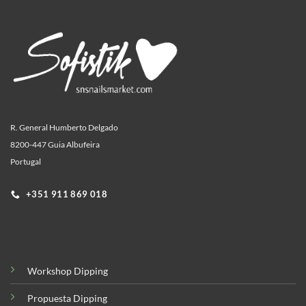
R. General Humberto Delgado
8200-447 Guia Albufeira
Portugal
+351 911 869 018
Workshop Dipping
Propuesta Dipping