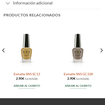
Información adicional
PRODUCTOS RELACIONADOS
Esmalte SNS SC13
Esmalte SNS GC338
2.90
€
2.90
€
Iva Incluido
Iva Incluido
AÑADIR AL CARRITO
AÑADIR AL CARRITO