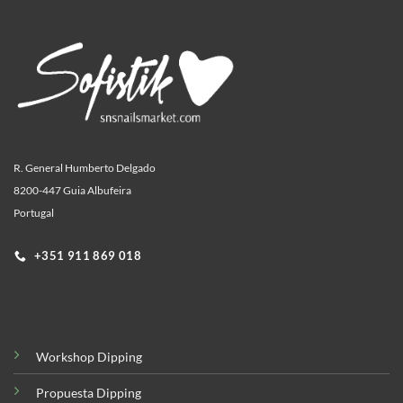
R. General Humberto Delgado
8200-447 Guia Albufeira
Portugal
+351 911 869 018
Workshop Dipping
Propuesta Dipping