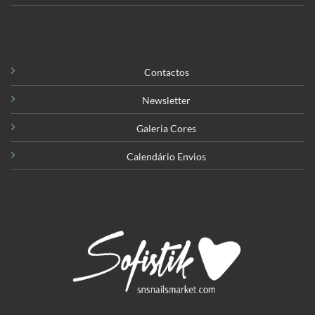
Contactos
Newsletter
Galeria Cores
Calendário Envios