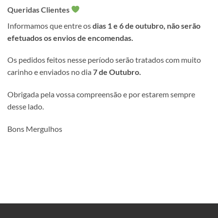
Queridas Clientes
Informamos que entre os
dias 1 e 6 de outubro, não serão
efetuados os envios de encomendas.
Os pedidos feitos nesse período serão tratados com muito
carinho e enviados no dia
7 de Outubro.
Obrigada pela vossa compreensão e por estarem sempre
desse lado.
Bons Mergulhos