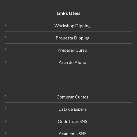
Links Úteis
Workshop Dipping
Proposta Dipping
Preparar Curso
Área do Aluno
Comprar Cursos
Lista de Espera
Onde fazer SNS
Academia SNS