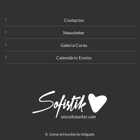
Contactos
Newsletter
Galeria Cores
Calendário Envios
R. General Humberto Delgado