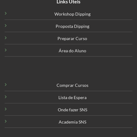
Links Úteis
Workshop Dipping
Proposta Dipping
Preparar Curso
Área do Aluno
Comprar Cursos
Lista de Espera
Onde fazer SNS
Academia SNS