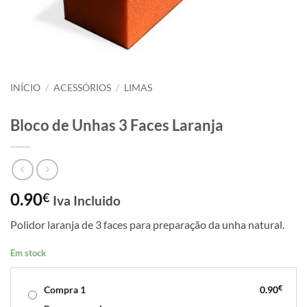
INÍCIO
/
ACESSÓRIOS
/
LIMAS
Bloco de Unhas 3 Faces Laranja
0.90
€
Iva Incluido
Polidor laranja de 3 faces para preparação da unha natural.
Em stock
€
Compra 1
0.90