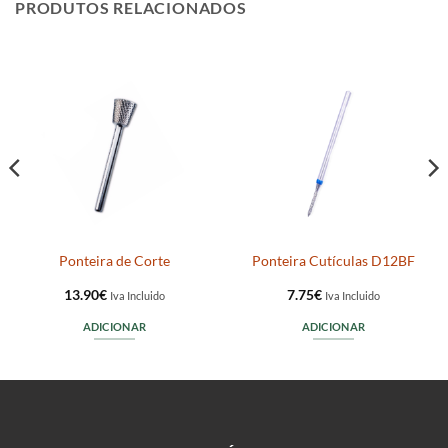
PRODUTOS RELACIONADOS
Ponteira de Corte
Ponteira Cutículas D12BF
13.90
€
7.75
€
Iva Incluido
Iva Incluido
ADICIONAR
ADICIONAR