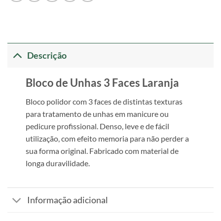
Descrição
Bloco de Unhas 3 Faces Laranja
Bloco polidor com 3 faces de distintas texturas
para tratamento de unhas em manicure ou
pedicure profissional. Denso, leve e de fácil
utilização, com efeito memoria para não perder a
sua forma original. Fabricado com material de
longa duravilidade.
Informação adicional