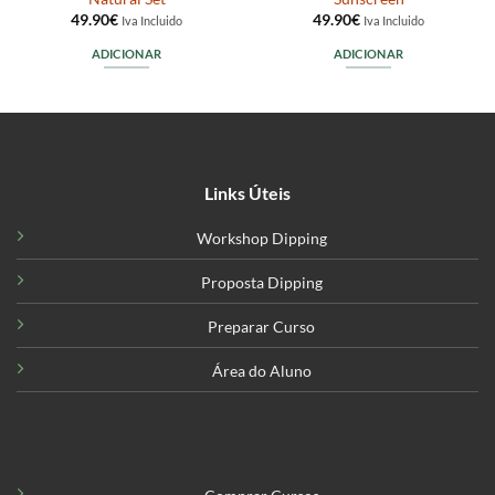
49.90
€
49.90
€
Iva Incluido
Iva Incluido
ADICIONAR
ADICIONAR
Links Úteis
Workshop Dipping
Proposta Dipping
Preparar Curso
Área do Aluno