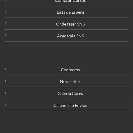
Comprar Cursos
Lista de Espera
Onde fazer SNS
Academia SNS
Contactos
Newsletter
Galeria Cores
Calendário Envios