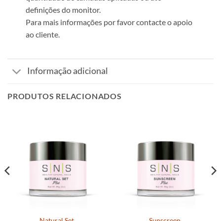
definições do monitor.
Para mais informações por favor contacte o apoio
ao cliente.
Informação adicional
PRODUTOS RELACIONADOS
Natural Set
Sunscreen