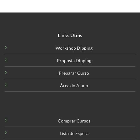
Links Úteis
Workshop Dipping
Proposta Dipping
Preparar Curso
Área do Aluno
Comprar Cursos
Lista de Espera