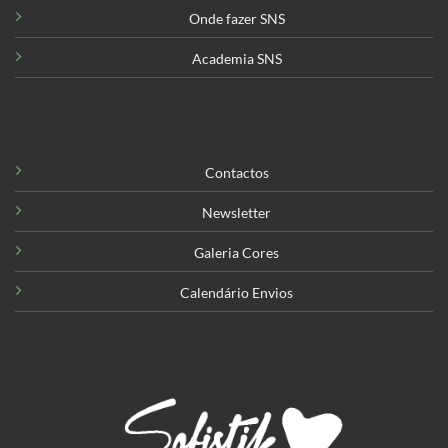
Onde fazer SNS
Academia SNS
Contactos
Newsletter
Galeria Cores
Calendário Envios