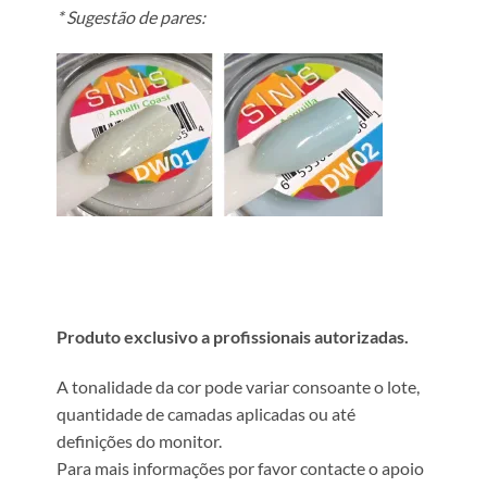
* Sugestão de pares:
Produto exclusivo a profissionais autorizadas.
A tonalidade da cor pode variar consoante o lote,
quantidade de camadas aplicadas ou até
definições do monitor.
Para mais informações por favor contacte o apoio