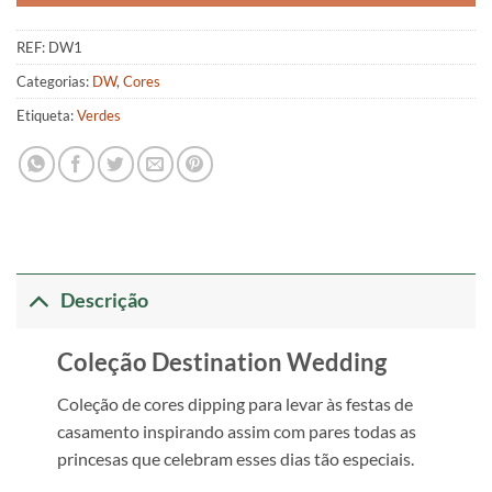
REF:
DW1
Categorias:
DW
,
Cores
Etiqueta:
Verdes
Descrição
Coleção Destination Wedding
Coleção de cores dipping para levar às festas de
casamento inspirando assim com pares todas as
princesas que celebram esses dias tão especiais.