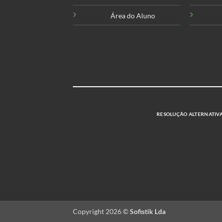
Área do Aluno
RESOLUÇÃO ALTERNATIVA 
Copyright 2026 ©
Sofistik Lda