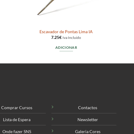
Escavador de Pontas Lima IA
7.25
€
Iva Incluido
ADICIONAR
Comprar Cursos
Contactos
Lista de Espera
Newsletter
Onde fazer SNS
Galeria Cores