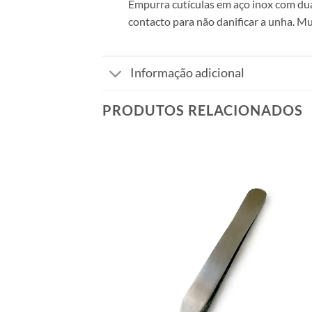
Empurra cutículas em aço inox com du
contacto para não danificar a unha. M
Informação adicional
PRODUTOS RELACIONADOS