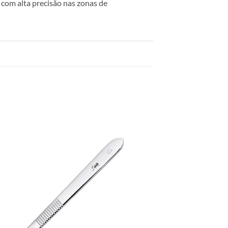
com alta precisão nas zonas de