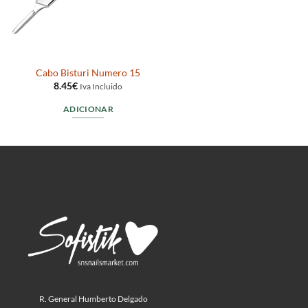
Cabo Bisturi Numero 15
8.45
€
Iva Incluido
ADICIONAR
R. General Humberto Delgado