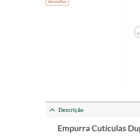
Vermelhos
Descrição
Empurra Cutículas Du