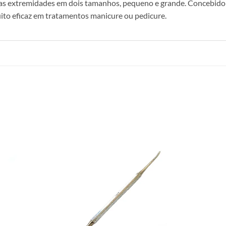
as extremidades em dois tamanhos, pequeno e grande. Concebido 
uito eficaz em tratamentos manicure ou pedicure.