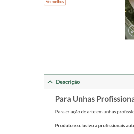
Vermelhos
Descrição
Para Unhas Profissiona
Para criação de arte em unhas profissi
Produto exclusivo a profissionais aut