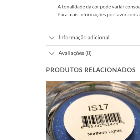
A tonalidade da cor pode variar consoa
Para mais informações por favor contac
Informação adicional
Avaliações (0)
PRODUTOS RELACIONADOS