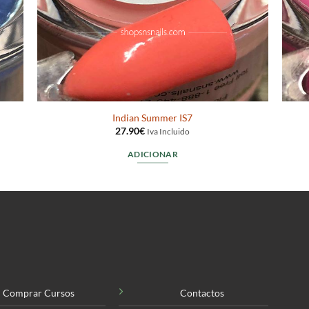
Indian Summer IS7
27.90
€
Iva Incluido
ADICIONAR
Comprar Cursos
Contactos