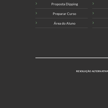
Proposta Dipping
Preparar Curso
Área do Aluno
RESOLUÇÃO ALTERNATIVA 