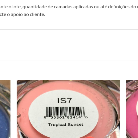
nte o lote, quantidade de camadas aplicadas ou até definições do 
te o apoio ao cliente.