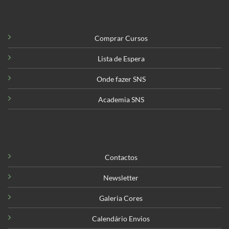
Comprar Cursos
Lista de Espera
Onde fazer SNS
Academia SNS
Contactos
Newsletter
Galeria Cores
Calendário Envios