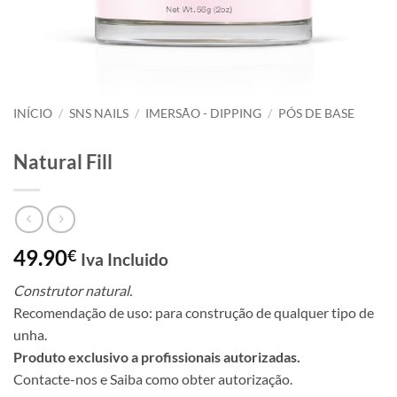
INÍCIO
/
SNS NAILS
/
IMERSÃO - DIPPING
/
PÓS DE BASE
Natural Fill
49.90
€
Iva Incluido
Construtor natural.
Recomendação de uso: para construção de qualquer tipo de
unha.
Produto exclusivo a profissionais autorizadas.
Contacte-nos e Saiba como obter autorização.