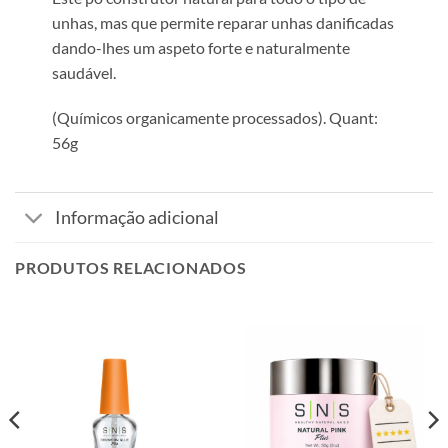
unhas, mas que permite reparar unhas danificadas
dando-lhes um aspeto forte e naturalmente
saudável.
(Químicos organicamente processados). Quant:
56g
Informação adicional
PRODUTOS RELACIONADOS