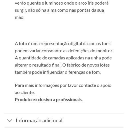
verão quente e luminoso onde o arco íris poderá
surgir, não só na alma como nas pontas da sua
mão.
A foto é uma representação digital da cor, os tons
podem variar consoante as defenições do monitor.
A quantidade de camadas aplicadas na unha pode
alterar o resultado final. O fabrico de novos lotes
também pode influenciar diferenças de tom.
Para mais informações por favor contacte o apoio
ao cliente.
Produto exclusivo a profissionais.
Informação adicional