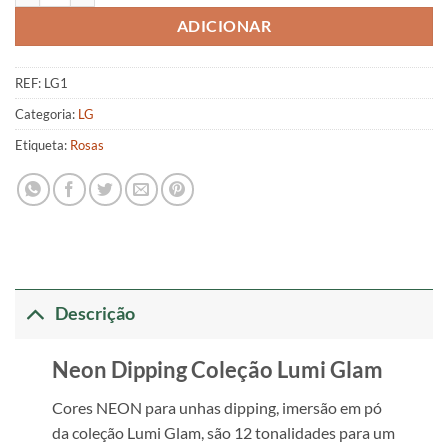
ADICIONAR
REF:
LG1
Categoria:
LG
Etiqueta:
Rosas
Descrição
Neon Dipping Coleção Lumi Glam
Cores NEON para unhas dipping, imersão em pó
da coleção Lumi Glam, são 12 tonalidades para um