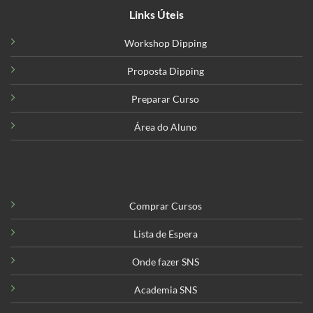
Links Úteis
Workshop Dipping
Proposta Dipping
Preparar Curso
Área do Aluno
Comprar Cursos
Lista de Espera
Onde fazer SNS
Academia SNS