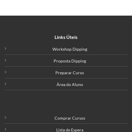
Links Úteis
Workshop Dipping
Proposta Dipping
Preparar Curso
Área do Aluno
Comprar Cursos
Lista de Espera