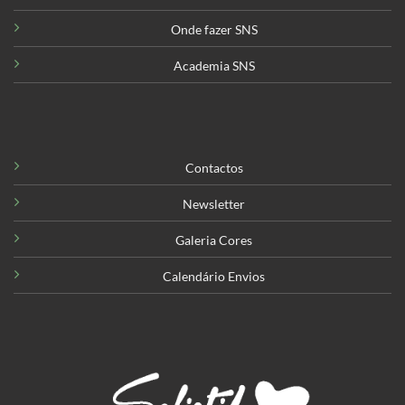
Onde fazer SNS
Academia SNS
Contactos
Newsletter
Galeria Cores
Calendário Envios