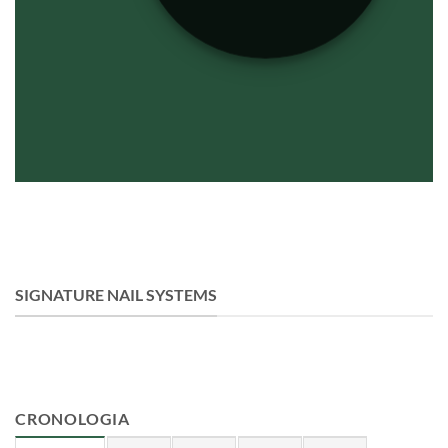
SIGNATURE NAIL SYSTEMS
CRONOLOGIA