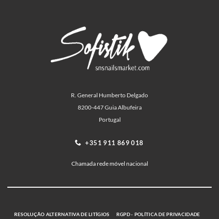
R. General Humberto Delgado
8200-447 Guia Albufeira
Portugal
+351 911 869 018
Chamada rede móvel nacional
RESOLUÇÃO ALTERNATIVA DE LITÍGIOS
RGPD - POLÍTICA DE PRIVACIDADE