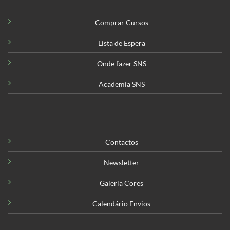
Comprar Cursos
Lista de Espera
Onde fazer SNS
Academia SNS
Contactos
Newsletter
Galeria Cores
Calendário Envios