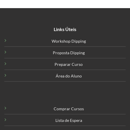
Links Úteis
Workshop Dipping
Proposta Dipping
Preparar Curso
Área do Aluno
Comprar Cursos
Lista de Espera