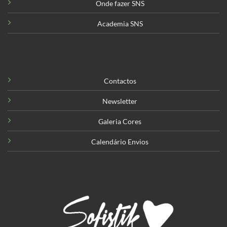
Onde fazer SNS
Academia SNS
Contactos
Newsletter
Galeria Cores
Calendário Envios