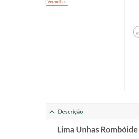
Vermelhos
Descrição
Lima Unhas Rombóide