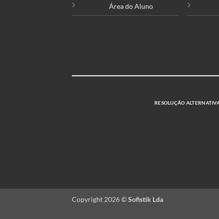
Área do Aluno
RESOLUÇÃO ALTERNATIVA 
Copyright 2026 ©
Sofistik Lda