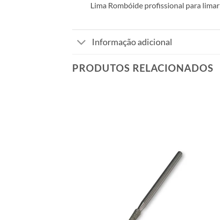
Lima Rombóide profissional para limar
Informação adicional
PRODUTOS RELACIONADOS