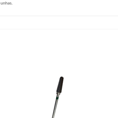
 unhas.