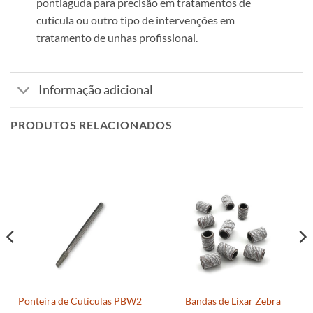
pontiaguda para precisão em tratamentos de
cutícula ou outro tipo de intervenções em
tratamento de unhas profissional.
Informação adicional
PRODUTOS RELACIONADOS
Ponteira de Cutículas PBW2
Bandas de Lixar Zebra