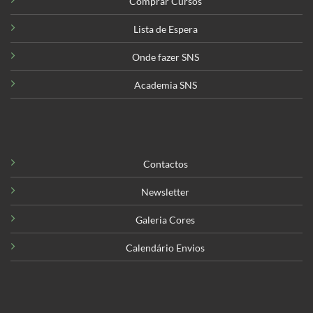
Comprar Cursos
Lista de Espera
Onde fazer SNS
Academia SNS
Contactos
Newsletter
Galeria Cores
Calendário Envios