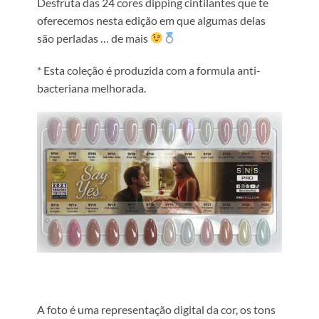
Desfruta das 24 cores dipping cintilantes que te
oferecemos nesta edição em que algumas delas
são perladas … de mais
* Esta coleção é produzida com a formula anti-
bacteriana melhorada.
A foto é uma representação digital da cor, os tons