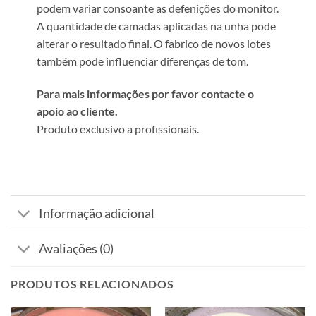
podem variar consoante as defenições do monitor.
A quantidade de camadas aplicadas na unha pode
alterar o resultado final. O fabrico de novos lotes
também pode influenciar diferenças de tom.
Para mais informações por favor contacte o
apoio ao cliente.
Produto exclusivo a profissionais.
Informação adicional
Avaliações (0)
PRODUTOS RELACIONADOS