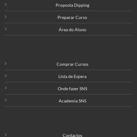
Proposta Dipping
Preparar Curso
Área do Aluno
Comprar Cursos
Lista de Espera
Onde fazer SNS
Academia SNS
Contactos